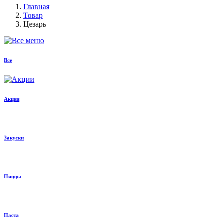
Главная
Товар
Цезарь
Все
Акции
Закуски
Пиццы
Паста