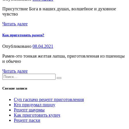
Присутствие Бога в наших душах, волшебное и духовное
чувство
Читать далее
Как приготовить рамен?
Опубликовано
08.04.2021
Рамен-это тонкая желтая лапша, приготовленная из пшеницы
и обычно
Читать далее
Свежие записи
Суп гаспачо рецепт приготовления
Кто придумал пиццу
Рецепт шаурмы
Как приготовить кулич
Рецепт пасхи