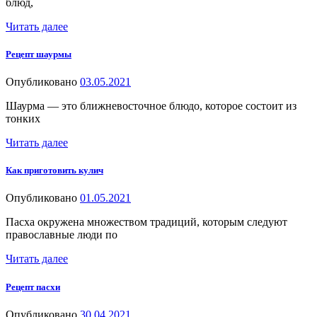
блюд,
Читать далее
Рецепт шаурмы
Опубликовано
03.05.2021
Шаурма — это ближневосточное блюдо, которое состоит из
тонких
Читать далее
Как приготовить кулич
Опубликовано
01.05.2021
Пасха окружена множеством традиций, которым следуют
православные люди по
Читать далее
Рецепт пасхи
Опубликовано
30.04.2021