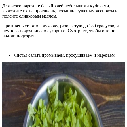
Для этого нарежьте белый хлеб небольшими кубиками,
выложите их на противень, посыпьте сушеным чесноком и
полейте оливковым маслом.
Противень ставим в духовку, разогретую до 180 градусов, и
немного подсушиваем сухарики. Смотрите, чтобы они не
начали подгорать.
Листья салата промываем, просушиваем и нарезаем.