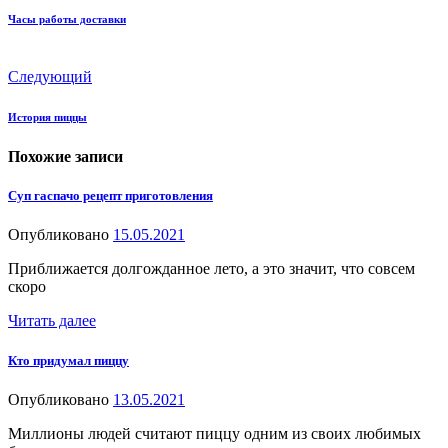
Часы работы доставки
Следующий
История пиццы
Похожие записи
Суп гаспачо рецепт приготовления
Опубликовано
15.05.2021
Приближается долгожданное лето, а это значит, что совсем
скоро
Читать далее
Кто придумал пиццу
Опубликовано
13.05.2021
Миллионы людей считают пиццу одним из своих любимых