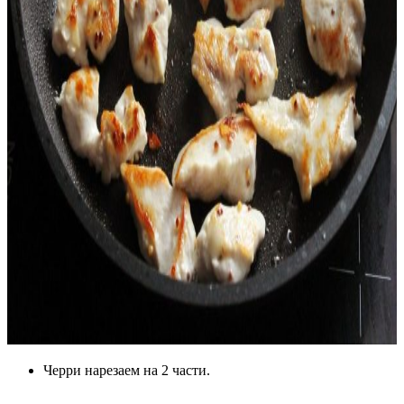
Черри нарезаем на 2 части.