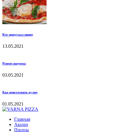
Кто придумал пиццу
13.05.2021
Рецепт шаурмы
03.05.2021
Как приготовить кулич
01.05.2021
Главная
Акции
Пиццы