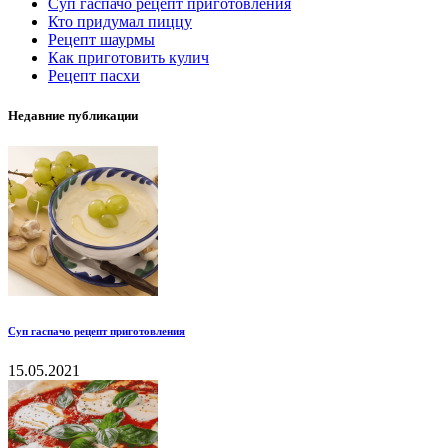
Суп гаспачо рецепт приготовления
Кто придумал пиццу
Рецепт шаурмы
Как приготовить кулич
Рецепт пасхи
Недавние публикации
Суп гаспачо рецепт приготовления
15.05.2021