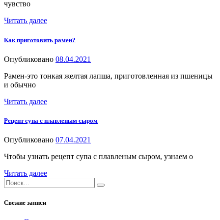
чувство
Читать далее
Как приготовить рамен?
Опубликовано
08.04.2021
Рамен-это тонкая желтая лапша, приготовленная из пшеницы
и обычно
Читать далее
Рецепт супа с плавленым сыром
Опубликовано
07.04.2021
Чтобы узнать рецепт супа с плавленым сыром, узнаем о
Читать далее
Свежие записи