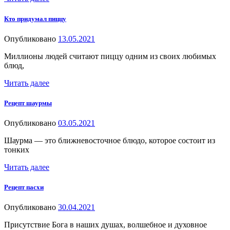
Кто придумал пиццу
Опубликовано
13.05.2021
Миллионы людей считают пиццу одним из своих любимых
блюд,
Читать далее
Рецепт шаурмы
Опубликовано
03.05.2021
Шаурма — это ближневосточное блюдо, которое состоит из
тонких
Читать далее
Рецепт пасхи
Опубликовано
30.04.2021
Присутствие Бога в наших душах, волшебное и духовное