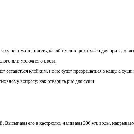
 для суши, нужно понять, какой именно рис нужен для приготовле
лого или молочного цвета.
ет оставаться клейким, но не будет превращаться в кашу, а суши 
основному вопросу: как отварить рис для суши.
й. Высыпаем его в кастрюлю, наливаем 300 мл. воды, накрываем