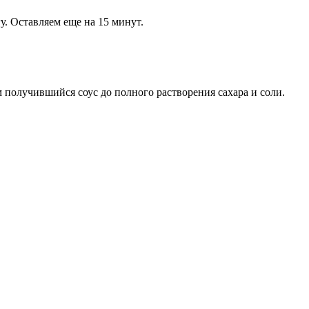
. Оставляем еще на 15 минут.
 получившийся соус до полного растворения сахара и соли.